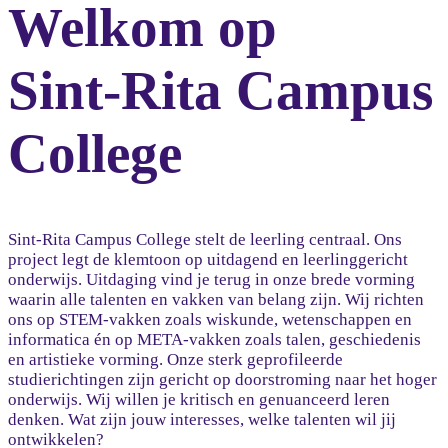
Welkom op
Sint-Rita Campus
College
Sint-Rita Campus College stelt de leerling centraal. Ons
project legt de klemtoon op uitdagend en leerlinggericht
onderwijs. Uitdaging vind je terug in onze brede vorming
waarin alle talenten en vakken van belang zijn. Wij richten
ons op STEM-vakken zoals wiskunde, wetenschappen en
informatica én op META-vakken zoals talen, geschiedenis
en artistieke vorming. Onze sterk geprofileerde
studierichtingen zijn gericht op doorstroming naar het hoger
onderwijs. Wij willen je kritisch en genuanceerd leren
denken. Wat zijn jouw interesses, welke talenten wil jij
ontwikkelen?