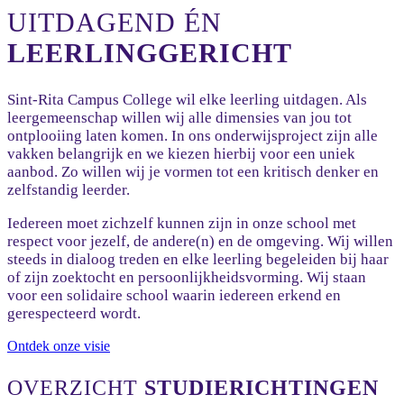
UITDAGEND ÉN
LEERLINGGERICHT
Sint-Rita Campus College wil elke leerling uitdagen. Als
leergemeenschap willen wij alle dimensies van jou tot
ontplooiing laten komen. In ons onderwijsproject zijn alle
vakken belangrijk en we kiezen hierbij voor een uniek
aanbod. Zo willen wij je vormen tot een kritisch denker en
zelfstandig leerder.
Iedereen moet zichzelf kunnen zijn in onze school met
respect voor jezelf, de andere(n) en de omgeving. Wij willen
steeds in dialoog treden en elke leerling begeleiden bij haar
of zijn zoektocht en persoonlijkheidsvorming. Wij staan
voor een solidaire school waarin iedereen erkend en
gerespecteerd wordt.
Ontdek onze visie
OVERZICHT
STUDIERICHTINGEN