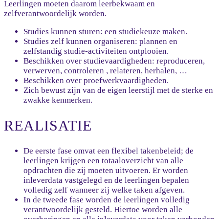
Leerlingen moeten daarom leerbekwaam en
zelfverantwoordelijk worden.
Studies kunnen sturen: een studiekeuze maken.
Studies zelf kunnen organiseren: plannen en
zelfstandig studie-activiteiten ontplooien.
Beschikken over studievaardigheden: reproduceren,
verwerven, controleren , relateren, herhalen, …
Beschikken over proefwerkvaardigheden.
Zich bewust zijn van de eigen leerstijl met de sterke en
zwakke kenmerken.
REALISATIE
De eerste fase omvat een flexibel takenbeleid; de
leerlingen krijgen een totaaloverzicht van alle
opdrachten die zij moeten uitvoeren. Er worden
inleverdata vastgelegd en de leerlingen bepalen
volledig zelf wanneer zij welke taken afgeven.
In de tweede fase worden de leerlingen volledig
verantwoordelijk gesteld. Hiertoe worden alle