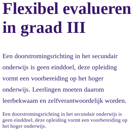
Flexibel evalueren
in graad III
Een doorstromingsrichting in het secundair
onderwijs is geen einddoel, deze opleiding
vormt een voorbereiding op het hoger
onderwijs. Leerlingen moeten daarom
leerbekwaam en zelfverantwoordelijk worden.
Een doorstromingsrichting in het secundair onderwijs is
geen einddoel, deze opleiding vormt een voorbereiding op
het hoger onderwijs.