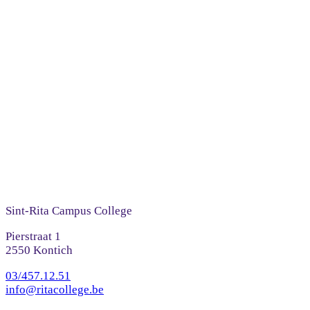
Sint-Rita Campus College
Pierstraat 1
2550 Kontich
03/457.12.51
info@ritacollege.be