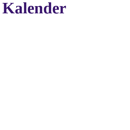
Kalender