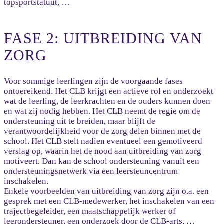
topsportstatuut, …
FASE 2: UITBREIDING VAN
ZORG
Voor sommige leerlingen zijn de voorgaande fases
ontoereikend. Het CLB krijgt een actieve rol en onderzoekt
wat de leerling, de leerkrachten en de ouders kunnen doen
en wat zij nodig hebben. Het CLB neemt de regie om de
ondersteuning uit te breiden, maar blijft de
verantwoordelijkheid voor de zorg delen binnen met de
school. Het CLB stelt nadien eventueel een gemotiveerd
verslag op, waarin het de nood aan uitbreiding van zorg
motiveert. Dan kan de school ondersteuning vanuit een
ondersteuningsnetwerk via een leersteuncentrum
inschakelen.
Enkele voorbeelden van uitbreiding van zorg zijn o.a. een
gesprek met een CLB-medewerker, het inschakelen van een
trajectbegeleider, een maatschappelijk werker of
leerondersteuner, een onderzoek door de CLB-arts, …