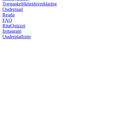
Toegankelijkheidsverklaring
Ouderraad
Reada
FAQ
RitaQuizzzt
Instagram
Ouderplatform