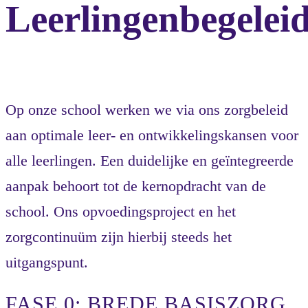
Leerlingenbegelei
Op onze school werken we via ons zorgbeleid
aan optimale leer- en ontwikkelingskansen voor
alle leerlingen. Een duidelijke en geïntegreerde
aanpak behoort tot de kernopdracht van de
school. Ons opvoedingsproject en het
zorgcontinuüm zijn hierbij steeds het
uitgangspunt.
FASE 0: BREDE BASISZORG